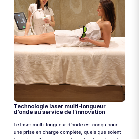
Technologie laser multi-longueur
d’onde au service de l’innovation
Le laser multi-longueur d’onde est conçu pour
une prise en charge complète, quels que soient