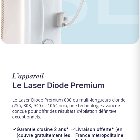
L’appareil
Le Laser Diode Premium
Le Laser Diode Premium 808 ou multi-longueurs d’onde
(755, 808, 940 et 1064 nm), une technologie avancée
conçue pour offrir des résultats d’épilation définitive
exceptionnels.
Garantie d’usine 2 ans*
Livraison offerte* (en
(couvre gratuitement les
France métropolitaine,