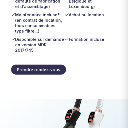
défauts de fabrication
Belgique et
et d'assemblage)
Luxembourg)
Maintenance incluse*
Achat ou location
(en contrat de location,
hors consommables
type filtre...)
Disponible sur demande
Formation incluse
en version MDR
2017/745
Prendre rendez-vous