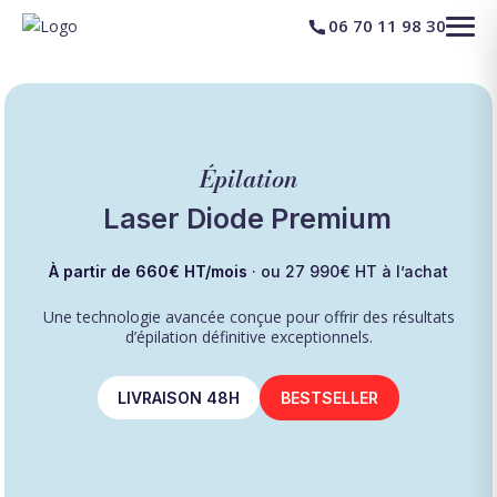
06 70 11 98 30
Épilation
Laser Diode Premium
À partir de 660€ HT/mois
· ou 27 990€ HT à l’achat
Une technologie avancée conçue pour offrir des résultats
d’épilation définitive exceptionnels.
LIVRAISON 48H
BESTSELLER