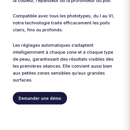
la couleur, l’épaisseur ou la profondeur du poil.
Compatible avec tous les phototypes, du I au VI,
notre technologie traite efficacement les poils
clairs, fins ou profonds.
Les réglages automatiques s’adaptent
intelligemment à chaque zone et à chaque type
de peau, garantissant des résultats visibles dès
les premières séances. Elle convient aussi bien
aux petites zones sensibles qu’aux grandes
surfaces.
Demander une démo