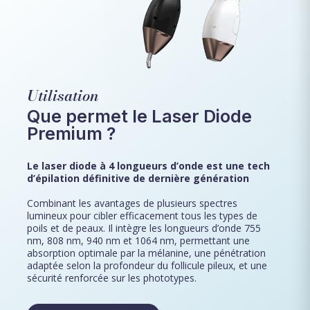
Utilisation
Que permet le Laser Diode
Premium ?
Le laser diode à 4 longueurs d’onde est une tech
d’épilation définitive de dernière génération
Combinant les avantages de plusieurs spectres
lumineux pour cibler efficacement tous les types de
poils et de peaux. Il intègre les longueurs d’onde 755
nm, 808 nm, 940 nm et 1064 nm, permettant une
absorption optimale par la mélanine, une pénétration
adaptée selon la profondeur du follicule pileux, et une
sécurité renforcée sur les phototypes.