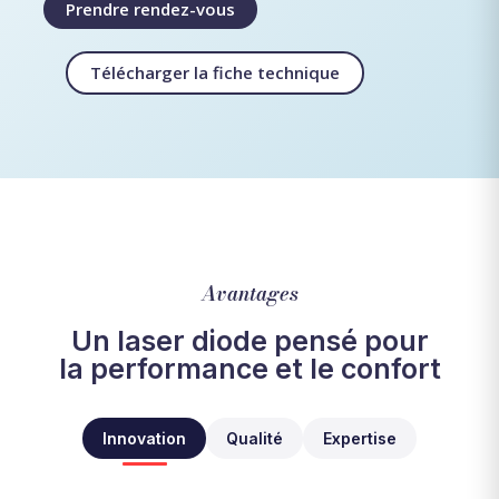
Prendre rendez-vous
Télécharger la fiche technique
Avantages
Un laser diode pensé pour
la performance et le confort
Innovation
Qualité
Expertise