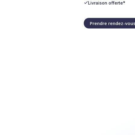
Livraison offerte*
Prendre rendez-vou