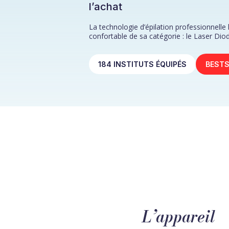
l’achat
La technologie d’épilation professionnelle 
confortable de sa catégorie : le Laser Dio
184 INSTITUTS ÉQUIPÉS
BESTS
L’appareil