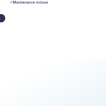
Maintenance incluse
s