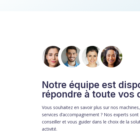
Notre équipe est disp
répondre à toute vos 
Vous souhaitez en savoir plus sur nos machines
services d’accompagnement ? Nos experts sont 
conseiller et vous guider dans le choix de la solu
activité.