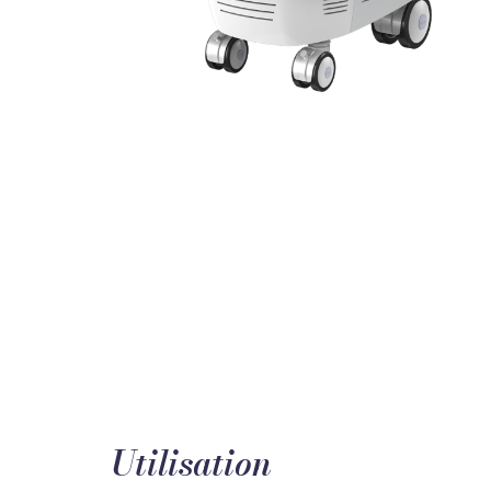
Utilisation