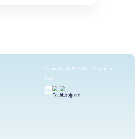
Copyright © 2025 Swiss Elegance
CGV