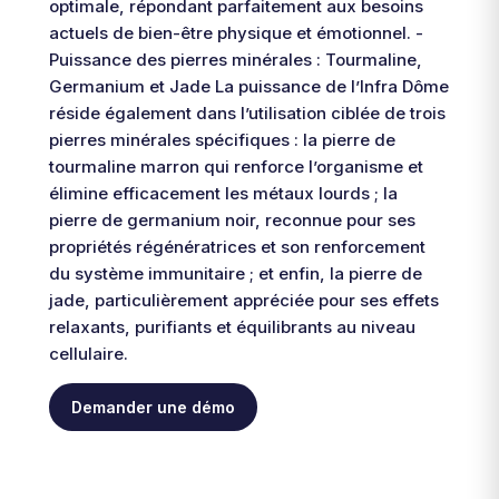
optimale, répondant parfaitement aux besoins
actuels de bien-être physique et émotionnel. -
Puissance des pierres minérales : Tourmaline,
Germanium et Jade La puissance de l’Infra Dôme
réside également dans l’utilisation ciblée de trois
pierres minérales spécifiques : la pierre de
tourmaline marron qui renforce l’organisme et
élimine efficacement les métaux lourds ; la
pierre de germanium noir, reconnue pour ses
propriétés régénératrices et son renforcement
du système immunitaire ; et enfin, la pierre de
jade, particulièrement appréciée pour ses effets
relaxants, purifiants et équilibrants au niveau
cellulaire.
Demander une démo