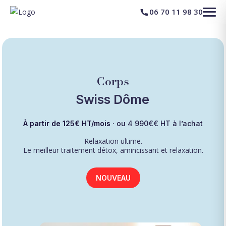
06 70 11 98 30
Corps
Swiss Dôme
À partir de 125€ HT/mois
· ou 4 990€€ HT à l’achat
Relaxation ultime.
Le meilleur traitement détox, amincissant et relaxation.
NOUVEAU