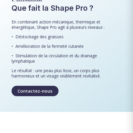
Que fait la Shape Pro ?
En combinant action mécanique, thermique et
énergétique, Shape Pro agit à plusieurs niveaux :
•⁠
⁠Déstockage des graisses
•⁠
⁠Amélioration de la fermeté cutanée
•⁠
⁠Stimulation de la circulation et du drainage
lymphatique
Le résultat : une peau plus lisse, un corps plus
harmonieux et un visage visiblement revitalisé.
Contactez-nous