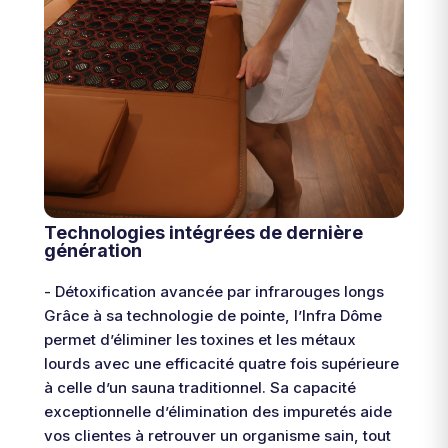
Technologies intégrées de dernière
génération
- Détoxification avancée par infrarouges longs
Grâce à sa technologie de pointe, l’Infra Dôme
permet d’éliminer les toxines et les métaux
lourds avec une efficacité quatre fois supérieure
à celle d’un sauna traditionnel. Sa capacité
exceptionnelle d’élimination des impuretés aide
vos clientes à retrouver un organisme sain, tout