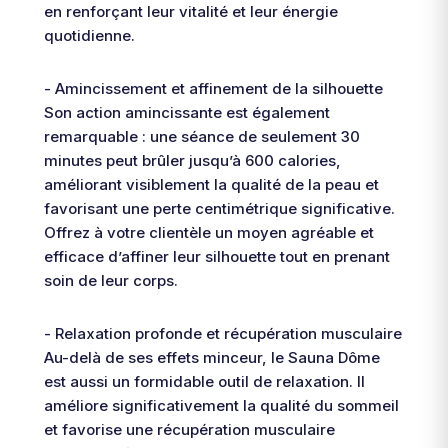
en renforçant leur vitalité et leur énergie
quotidienne.
- Amincissement et affinement de la silhouette
Son action amincissante est également
remarquable : une séance de seulement 30
minutes peut brûler jusqu’à 600 calories,
améliorant visiblement la qualité de la peau et
favorisant une perte centimétrique significative.
Offrez à votre clientèle un moyen agréable et
efficace d’affiner leur silhouette tout en prenant
soin de leur corps.
- Relaxation profonde et récupération musculaire
Au-delà de ses effets minceur, le Sauna Dôme
est aussi un formidable outil de relaxation. Il
améliore significativement la qualité du sommeil
et favorise une récupération musculaire