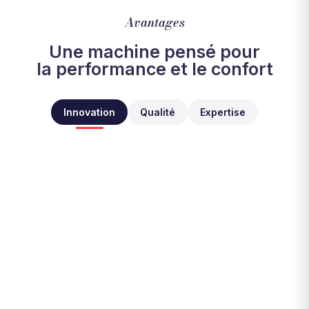
Avantages
Une machine pensé pour
la performance et le confort
Innovation
Qualité
Expertise