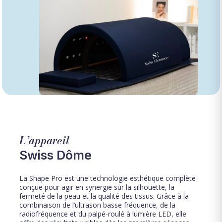
L’appareil
Swiss Dôme
La Shape Pro est une technologie esthétique complète
conçue pour agir en synergie sur la silhouette, la
fermeté de la peau et la qualité des tissus. Grâce à la
combinaison de l’ultrason basse fréquence, de la
radiofréquence et du palpé-roulé à lumière LED, elle